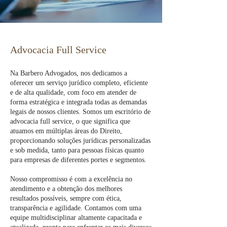
Advocacia Full Service
Na Barbero Advogados, nos dedicamos a
oferecer um serviço jurídico completo, eficiente
e de alta qualidade, com foco em atender de
forma estratégica e integrada todas as demandas
legais de nossos clientes. Somos um escritório de
advocacia full service, o que significa que
atuamos em múltiplas áreas do Direito,
proporcionando soluções jurídicas personalizadas
e sob medida, tanto para pessoas físicas quanto
para empresas de diferentes portes e segmentos.
Nosso compromisso é com a excelência no
atendimento e a obtenção dos melhores
resultados possíveis, sempre com ética,
transparência e agilidade. Contamos com uma
equipe multidisciplinar altamente capacitada e