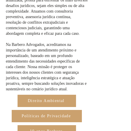
atualizada, pronta para enfrentar os mais diversos
desafios jurídicos, sejam eles simples ou de alta
complexidade. Atuamos com consultoria
preventiva, assessoria jurídica contínua,
resolução de conflitos extrajudiciais e
contenciosos judiciais, garantindo uma
abordagem completa e eficaz para cada caso.
Na Barbero Advogados, acreditamos na
importância de um atendimento próximo e
personalizado, baseado em um profundo
entendimento das necessidades específicas de
cada cliente. Nossa missão é proteger os
interesses dos nossos clientes com segurança
jurídica, inteligência estratégica e atuação
proativa, sempre buscando soluções inovadoras e
sustentáveis no cenário jurídico atual.
Direito Ambiental
Políticas de Privacidade