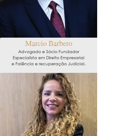
Marcio Barbero
Advogado e Sócio Fundador
Especialista em Direito Empresarial
e Falência e recuperação Judicial.