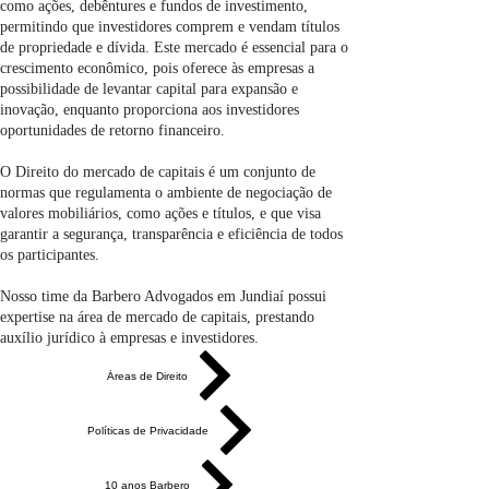
como ações, debêntures e fundos de investimento,
permitindo que investidores comprem e vendam títulos
de propriedade e dívida. Este mercado é essencial para o
crescimento econômico, pois oferece às empresas a
possibilidade de levantar capital para expansão e
inovação, enquanto proporciona aos investidores
oportunidades de retorno financeiro.
O Direito do mercado de capitais é um conjunto de
normas que regulamenta o ambiente de negociação de
valores mobiliários, como ações e títulos, e que visa
garantir a segurança, transparência e eficiência de todos
os participantes.
Nosso time da Barbero Advogados em Jundiaí possui
expertise na área de mercado de capitais, prestando
auxílio jurídico à empresas e investidores.
Áreas de Direito
Políticas de Privacidade
10 anos Barbero