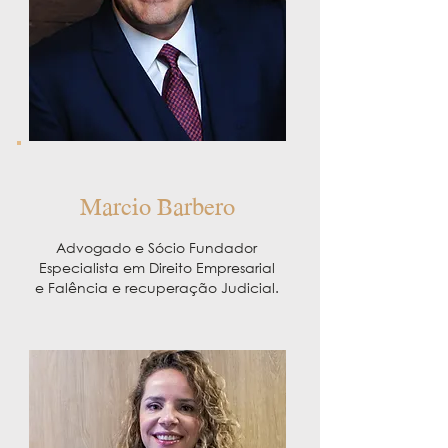
Marcio Barbero
Advogado e Sócio Fundador
Especialista em Direito Empresarial
e Falência e recuperação Judicial.