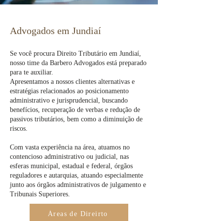
Advogados em Jundiaí
Se você procura Direito Tributário em Jundiaí,
nosso time da Barbero Advogados está preparado
para te auxiliar.
Apresentamos a nossos clientes alternativas e
estratégias relacionados ao posicionamento
administrativo e jurisprudencial, buscando
benefícios, recuperação de verbas e redução de
passivos tributários, bem como a diminuição de
riscos.
Com vasta experiência na área, atuamos no
contencioso administrativo ou judicial, nas
esferas municipal, estadual e federal, órgãos
reguladores e autarquias, atuando especialmente
junto aos órgãos administrativos de julgamento e
Tribunais Superiores.
Áreas de Direirto