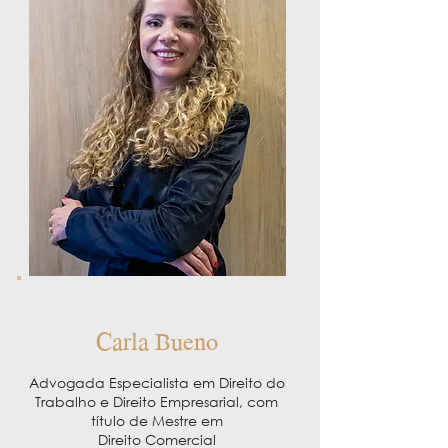
Carla Bueno
Advogada Especialista em Direito do
Trabalho e Direito Empresarial, com
título de Mestre em
Direito Comercial