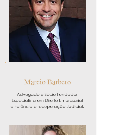
Marcio Barbero
Advogado e Sócio Fundador
Especialista em Direito Empresarial
e Falência e recuperação Judicial.