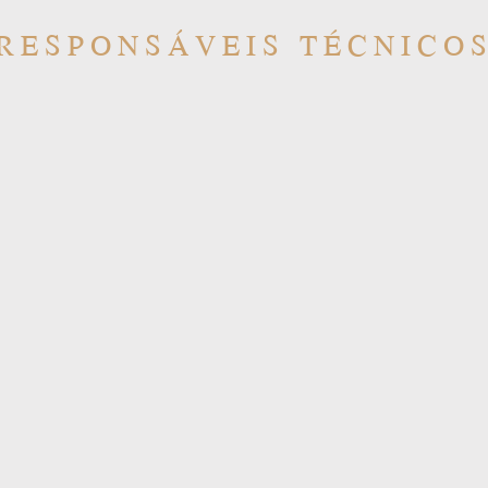
RESPONSÁVEIS TÉCNICO