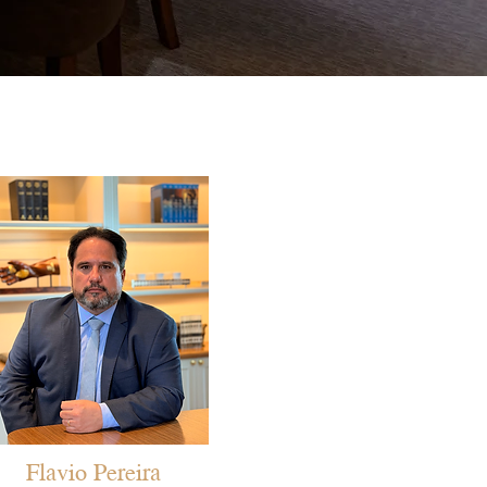
Flavio Pereira