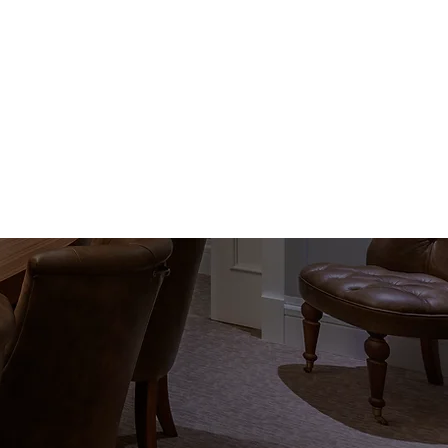
Blog
Marcio Barbero