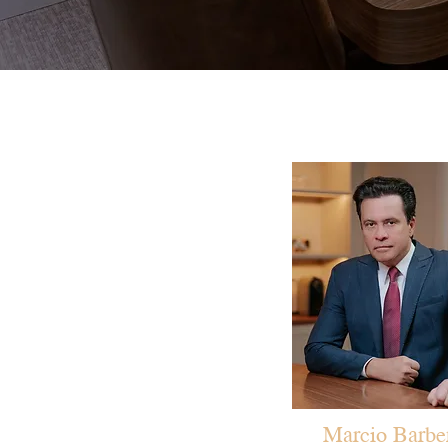
Marcio Barbe