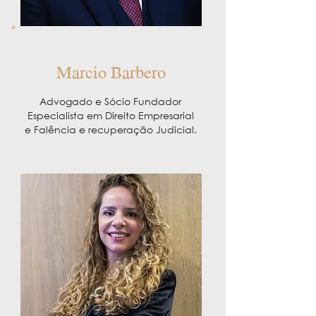
Marcio Barbero
Advogado e Sócio Fundador
Especialista em Direito Empresarial
e Falência e recuperação Judicial.