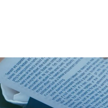
Blog
Marcio Barbero