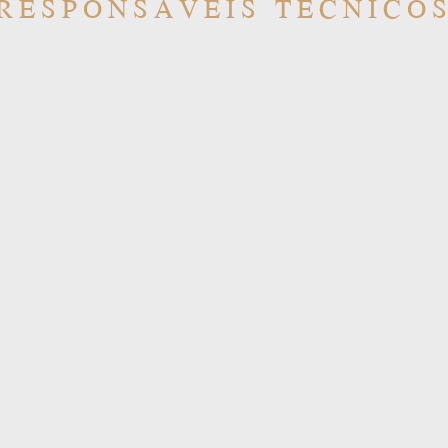
RESPONSÁVEIS TÉCNICO