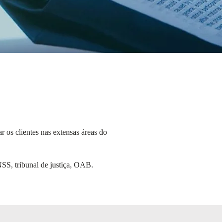
 os clientes nas extensas áreas do
NSS, tribunal de justiça, OAB.