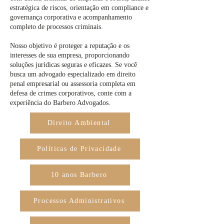
estratégica de riscos, orientação em compliance e
governança corporativa e acompanhamento
completo de processos criminais.
Nosso objetivo é proteger a reputação e os
interesses de sua empresa, proporcionando
soluções jurídicas seguras e eficazes. Se você
busca um advogado especializado em direito
penal empresarial ou assessoria completa em
defesa de crimes corporativos, conte com a
experiência do Barbero Advogados.
Direito Ambiental
Políticas de Privacidade
10 anos Barbero
Processos Administrativos