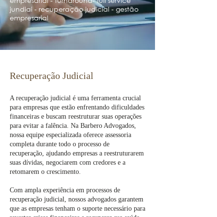
empresarial - turnaround- full service
jundiai - recuperação judicial - gestão
empresarial
Recuperação Judicial
A recuperação judicial é uma ferramenta crucial
para empresas que estão enfrentando dificuldades
financeiras e buscam reestruturar suas operações
para evitar a falência. Na Barbero Advogados,
nossa equipe especializada oferece assessoria
completa durante todo o processo de
recuperação, ajudando empresas a reestruturarem
suas dívidas, negociarem com credores e a
retomarem o crescimento.
Com ampla experiência em processos de
recuperação judicial, nossos advogados garantem
que as empresas tenham o suporte necessário para