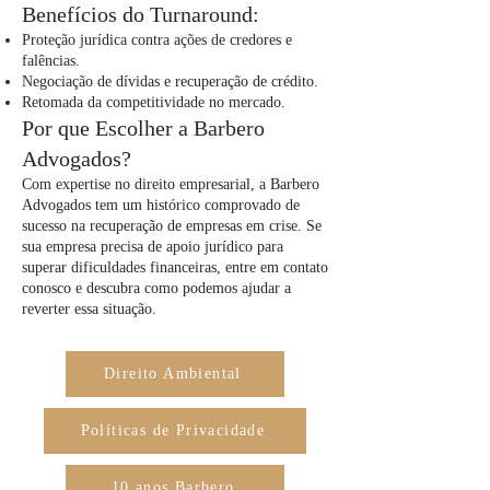
Benefícios do Turnaround:
Proteção jurídica contra ações de credores e
falências.
Negociação de dívidas e recuperação de crédito.
Retomada da competitividade no mercado.
Por que Escolher a Barbero
Advogados?
Com expertise no direito empresarial, a Barbero
Advogados tem um histórico comprovado de
sucesso na recuperação de empresas em crise. Se
sua empresa precisa de apoio jurídico para
superar dificuldades financeiras, entre em contato
conosco e descubra como podemos ajudar a
reverter essa situação.
Direito Ambiental
Políticas de Privacidade
10 anos Barbero