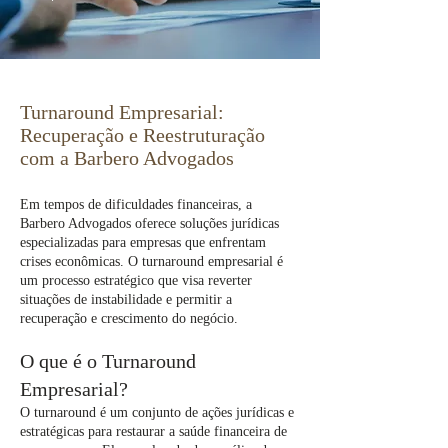
Turnaround Empresarial:
Recuperação e Reestruturação
com a Barbero Advogados
Em tempos de dificuldades financeiras, a
Barbero Advogados oferece soluções jurídicas
especializadas para empresas que enfrentam
crises econômicas. O turnaround empresarial é
um processo estratégico que visa reverter
situações de instabilidade e permitir a
recuperação e crescimento do negócio.
O que é o Turnaround
Empresarial?
O turnaround é um conjunto de ações jurídicas e
estratégicas para restaurar a saúde financeira de