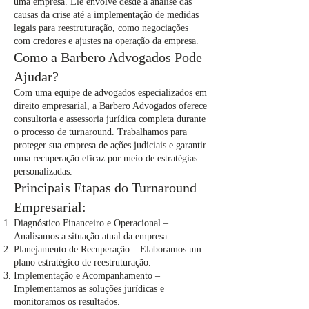
uma empresa. Ele envolve desde a análise das
causas da crise até a implementação de medidas
legais para reestruturação, como negociações
com credores e ajustes na operação da empresa.
Como a Barbero Advogados Pode
Ajudar?
Com uma equipe de advogados especializados em
direito empresarial, a Barbero Advogados oferece
consultoria e assessoria jurídica completa durante
o processo de turnaround. Trabalhamos para
proteger sua empresa de ações judiciais e garantir
uma recuperação eficaz por meio de estratégias
personalizadas.
Principais Etapas do Turnaround
Empresarial:
Diagnóstico Financeiro e Operacional –
Analisamos a situação atual da empresa.
Planejamento de Recuperação – Elaboramos um
plano estratégico de reestruturação.
Implementação e Acompanhamento –
Implementamos as soluções jurídicas e
monitoramos os resultados.