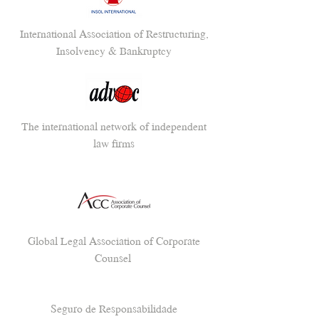
International Association of Restructuring,
Insolvency & Bankruptcy
The international network of independent
law firms
Global Legal Association of Corporate
Counsel
Seguro de Responsabilidade