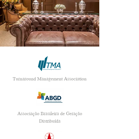
Turnaround Management Association
Associação Brasileira de Geração
Distribuída