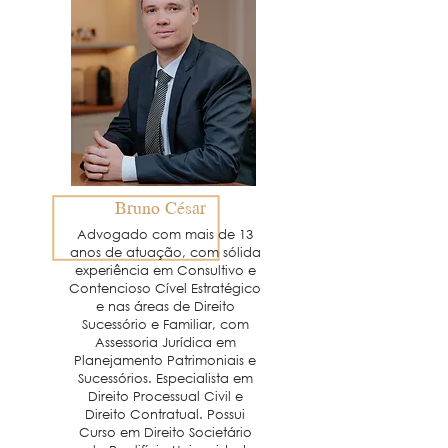
Bruno César
Advogado com mais de
13
anos de atuação, com
sólida
experiência em Consultivo
e
Contencioso Cível Estratégico
e nas áreas de Direito
Sucessório e Familiar, com
Assessoria Jurídica em
Planejamento Patrimoniais e
Sucessórios. Especialista em
Direito Processual Civil e
Direito Contratual. Possui
Curso
em Direito Societário