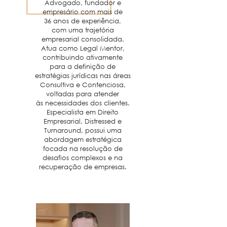
Advogado, fundador e
empresário com mais de
36 anos de experiência,
com uma trajetória
empresarial consolidada.
Atua como Legal Mentor,
contribuindo ativamente
para a definição de
estratégias jurídicas nas áreas
Consultiva e Contenciosa,
voltadas para atender
às necessidades dos clientes.
Especialista em Direito
Empresarial, Distressed e
Turnaround, possui uma
abordagem estratégica
focada na resolução de
desafios complexos e na
recuperação de empresas.