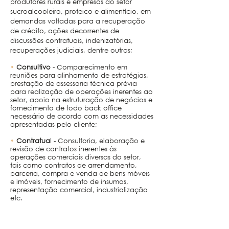
produtores rurais e empresas do setor
sucroalcooleiro, proteico e alimentício, em
demandas voltadas para a recuperação
de crédito, ações decorrentes de
discussões contratuais, indenizatórias,
recuperações judiciais, dentre outras;
•
Consultivo
-
Comparecimento em
reuniões para alinhamento de estratégias,
prestação de assessoria técnica prévia
para realização de operações inerentes ao
setor, apoio na estruturação de negócios e
fornecimento de todo back office
necessário de acordo com as necessidades
apresentadas pelo cliente;
•
Contratua
l - Consultoria, elaboração e
revisão de contratos inerentes às
operações comerciais diversas do setor,
tais como contratos de arrendamento,
parceria, compra e venda de bens móveis
e imóveis, fornecimento de insumos,
representação comercial, industrialização
etc.