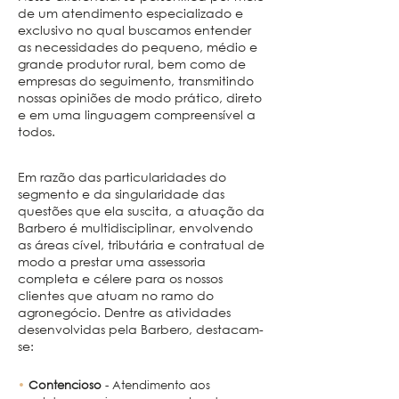
de um atendimento especializado e
exclusivo no qual buscamos entender
as necessidades do pequeno, médio e
grande produtor rural, bem como de
empresas do seguimento, transmitindo
nossas opiniões de modo prático, direto
e em uma linguagem compreensível a
todos.
Em razão das particularidades do
segmento e da singularidade das
questões que ela suscita, a atuação da
Barbero é multidisciplinar, envolvendo
as áreas cível, tributária e contratual de
modo a prestar uma assessoria
completa e célere para os nossos
clientes que atuam no ramo do
agronegócio. Dentre as atividades
desenvolvidas pela Barbero, destacam-
se:
•
Contencioso
-
Atendimento aos