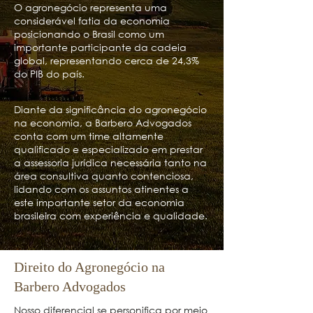
O agronegócio representa uma
considerável fatia da economia
posicionando o Brasil como um
importante participante da cadeia
global, representando cerca de 24,3%
do PIB do país.
Diante da significância do agronegócio
na economia, a Barbero Advogados
conta com um time altamente
qualificado e especializado em prestar
a assessoria jurídica necessária tanto na
área consultiva quanto contenciosa,
lidando com os assuntos atinentes a
este importante setor da economia
brasileira com experiência e qualidade.
Direito do Agronegócio na
Barbero Advogados
Nosso diferencial se personifica por meio