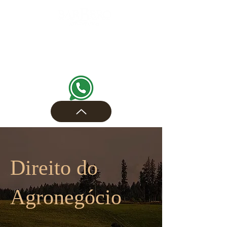
Direito do
Agronegócio