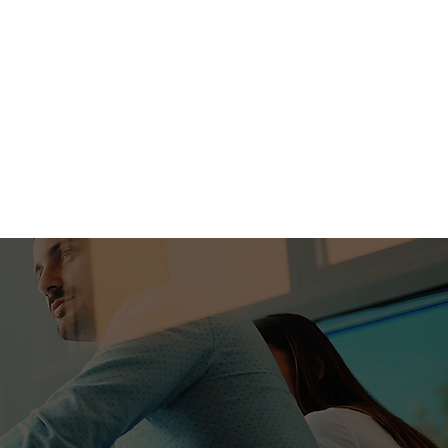
Blog
Marcio Barbero