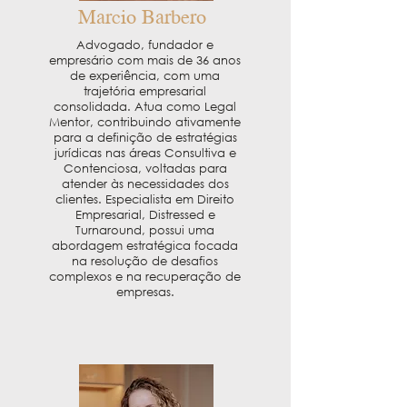
Marcio Barbero
Advogado, fundador e
empresário com mais de 36 anos
de experiência, com uma
trajetória empresarial
consolidada. Atua como Legal
Mentor, contribuindo ativamente
para a definição de estratégias
jurídicas nas áreas Consultiva e
Contenciosa, voltadas para
atender às necessidades dos
clientes. Especialista em Direito
Empresarial, Distressed e
Turnaround, possui uma
abordagem estratégica focada
na resolução de desafios
complexos e na recuperação de
empresas.