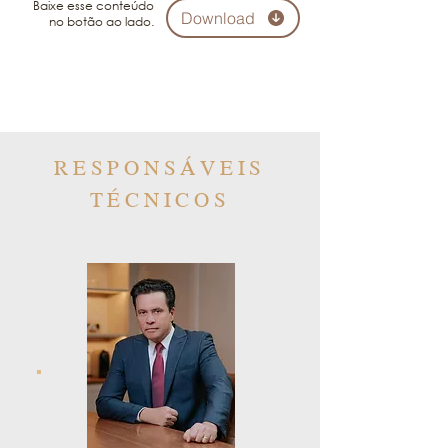
Baixe esse conteúdo
Download
no botão ao lado.
RESPONSÁVEIS
TÉCNICOS