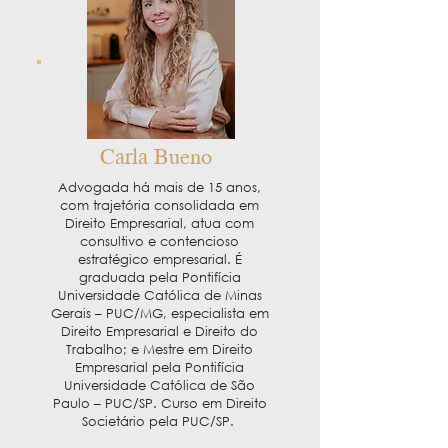
Carla Bueno
Advogada há mais de 15 anos,
com trajetória consolidada em
Direito Empresarial, atua com
consultivo e contencioso
estratégico empresarial. É
graduada pela Pontifícia
Universidade Católica de Minas
Gerais – PUC/MG, especialista em
Direito Empresarial e Direito do
Trabalho; e Mestre em Direito
Empresarial pela Pontifícia
Universidade Católica de São
Paulo – PUC/SP. Curso em Direito
Societário pela PUC/SP.