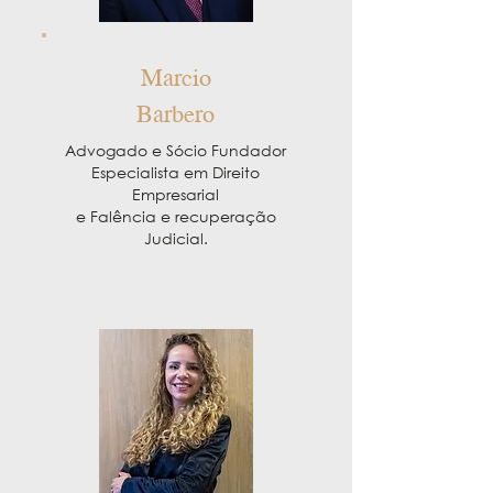
Marcio
Barbero
Advogado e Sócio Fundador
Especialista em Direito
Empresarial
e Falência e recuperação
Judicial.