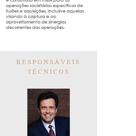
operações societárias específicas de
fusões e aquisições, inclusive aquelas
visando à captura e ao
aproveitamento de sinergias
decorrentes das operações.
RESPONSÁVEIS
TÉCNICOS