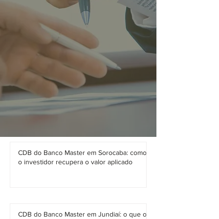
CDB do Banco Master em Sorocaba: como
o investidor recupera o valor aplicado
CDB do Banco Master em Jundiaí: o que o