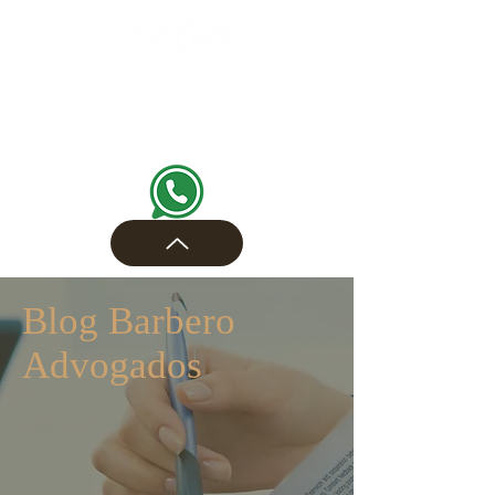
Blog Barbero
Advogados